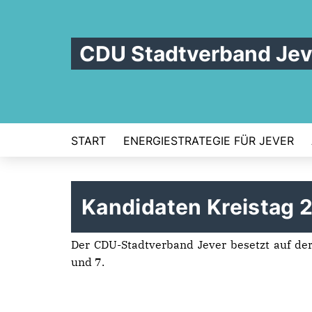
CDU Stadtverband Jev
START
ENERGIESTRATEGIE FÜR JEVER
Kandidaten Kreistag 
Der CDU-Stadtverband Jever besetzt auf d
und 7.