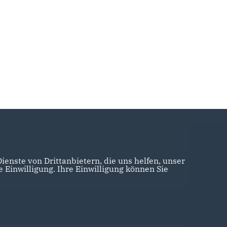
enste von Drittanbietern, die uns helfen, unser
Einwilligung. Ihre Einwilligung können Sie