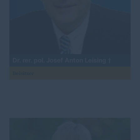
Dr. rer. pol. Josef Anton Leising
Beisitzer