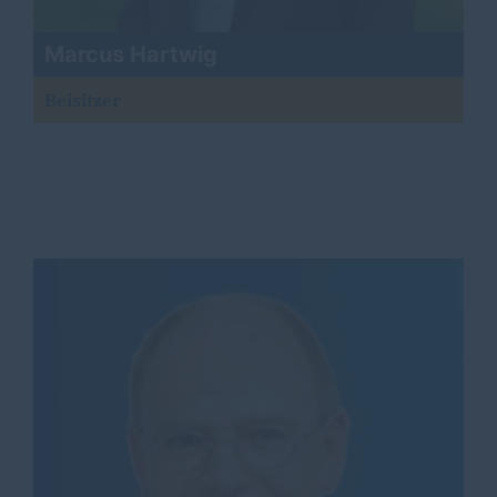
Marcus Hartwig
Beisitzer