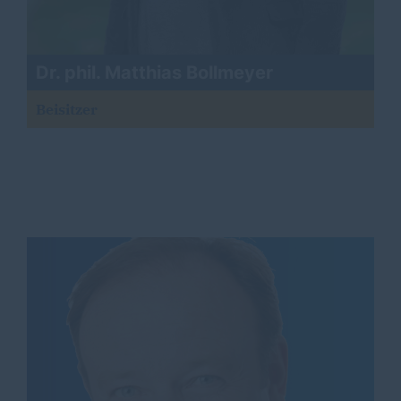
Dr. phil. Matthias Bollmeyer
Beisitzer