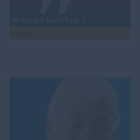
Dr. rer. pol. Harry Funk
Beisitzer