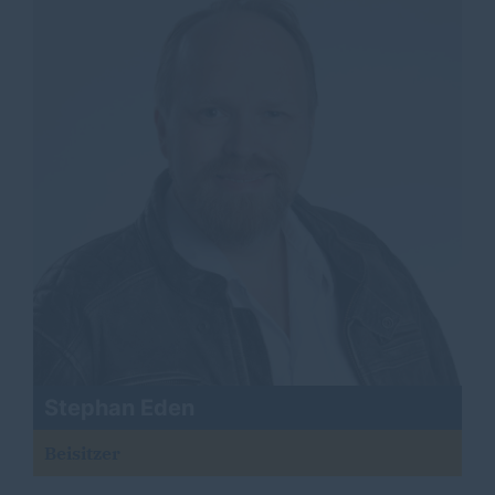
Stephan Eden
Beisitzer