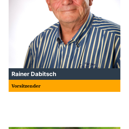
Rainer Dabitsch
Vorsitzender