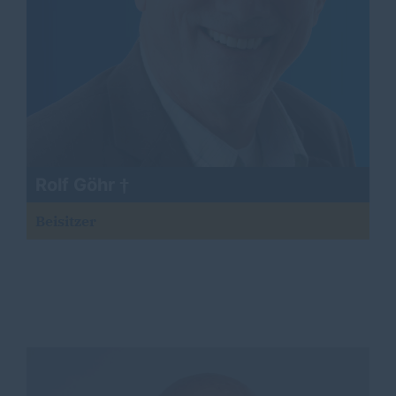
Rolf Göhr
Beisitzer