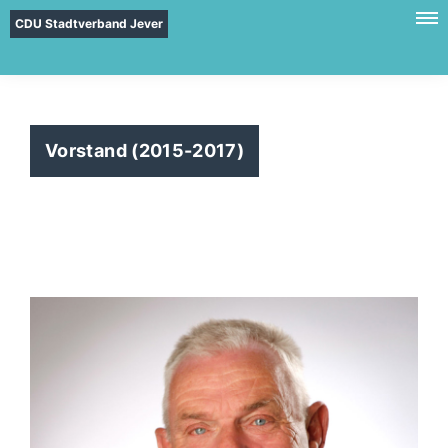
CDU Stadtverband Jever
Vorstand (2015-2017)