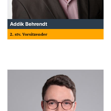
Addik Behrendt
2. stv. Vorsitzender