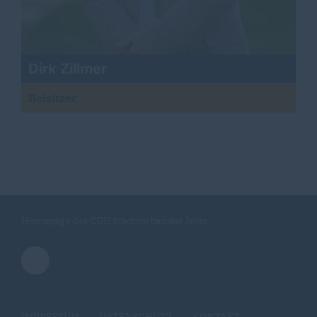
Dirk Zillmer
Beisitzer
Homepage des CDU Stadtverbandes Jever