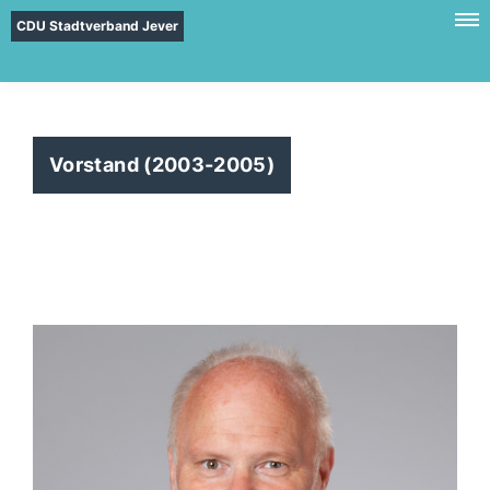
CDU Stadtverband Jever
Vorstand (2003-2005)