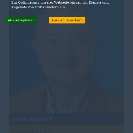
Zur Optimierung unserer Webseite binden wir Dienste und
Angebote von Drittanbietern ein.
Alle akzeptieren
Auswahl speichern
Peter Kaiser
stv. Vorsitzender