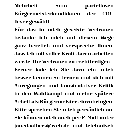
Mehrheit zum parteilosen
Bürgermeisterkandidaten der CDU
Jever gewählt.
Für das in mich gesetzte Vertrauen
bedanke ich mich auf diesem Wege
ganz herzlich und verspreche Ihnen,
dass ich mit voller Kraft daran arbeiten
werde, Ihr Vertrauen zu rechtfertigen.
Ferner lade ich Sie dazu ein, mich
besser kennen zu lernen und sich mit
Anregungen und konstruktiver Kritik
in den Wahlkampf und meine spätere
Arbeit als Bürgermeister einzubringen.
Bitte sprechen Sie mich persönlich an.
Sie können mich auch per E-Mail unter
janedoalbers@web.de und telefonisch