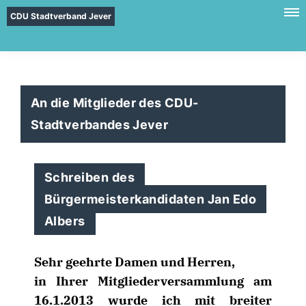
CDU Stadtverband Jever
An die Mitglieder des CDU-
Stadtverbandes Jever
Schreiben des
Bürgermeisterkandidaten Jan Edo
Albers
Sehr geehrte Damen und Herren,
in Ihrer Mitgliederversammlung am
16.1.2013 wurde ich mit breiter