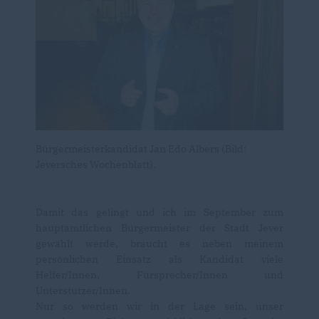
Bürgermeisterkandidat Jan Edo Albers (Bild:
Jeversches Wochenblatt).
Damit das gelingt und ich im September zum
hauptamtlichen Bürgermeister der Stadt Jever
gewählt werde, braucht es neben meinem
persönlichen Einsatz als Kandidat viele
Helfer/Innen, Fürsprecher/Innen und
Unterstützer/Innen.
Nur so werden wir in der Lage sein, unser