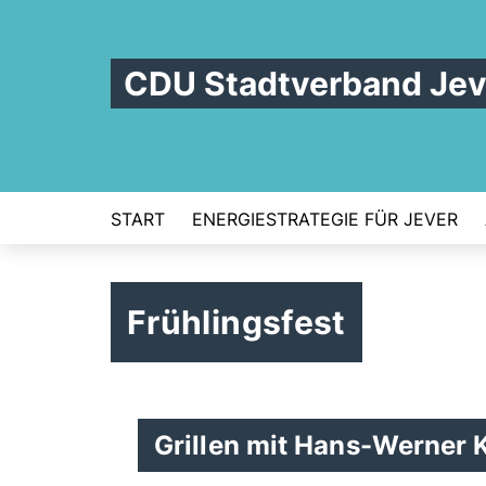
CDU Stadtverband Jev
START
ENERGIESTRATEGIE FÜR JEVER
Frühlingsfest
Grillen mit Hans-Werner