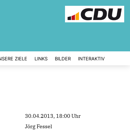
NSERE ZIELE
LINKS
BILDER
INTERAKTIV
30.04.2013, 18:00 Uhr
Jörg Fessel