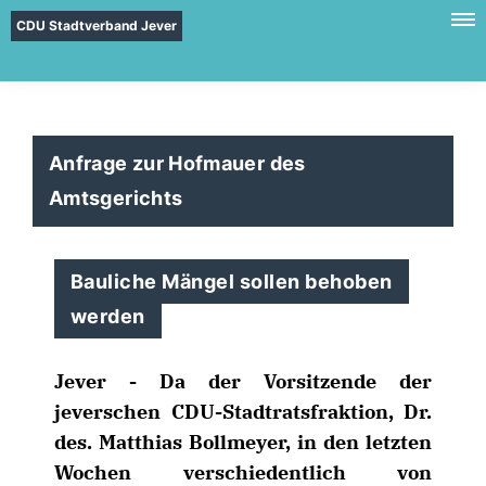
CDU Stadtverband Jever
Anfrage zur Hofmauer des
Amtsgerichts
Bauliche Mängel sollen behoben
werden
Jever - Da der Vorsitzende der
jeverschen CDU-Stadtratsfraktion, Dr.
des. Matthias Bollmeyer, in den letzten
Wochen verschiedentlich von