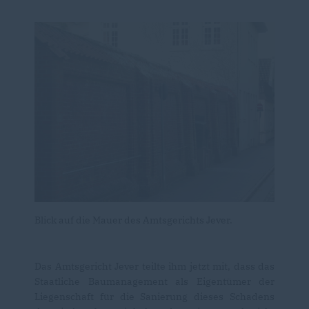
Blick auf die Mauer des Amtsgerichts Jever.
Das Amtsgericht Jever teilte ihm jetzt mit, dass das
Staatliche Baumanagement als Eigentümer der
Liegenschaft für die Sanierung dieses Schadens