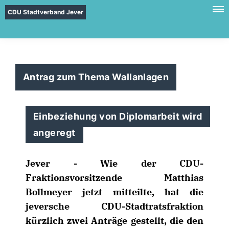
CDU Stadtverband Jever
Antrag zum Thema Wallanlagen
Einbeziehung von Diplomarbeit wird
angeregt
Jever - Wie der CDU-
Fraktionsvorsitzende Matthias
Bollmeyer jetzt mitteilte, hat die
jeversche CDU-Stadtratsfraktion
kürzlich zwei Anträge gestellt, die den