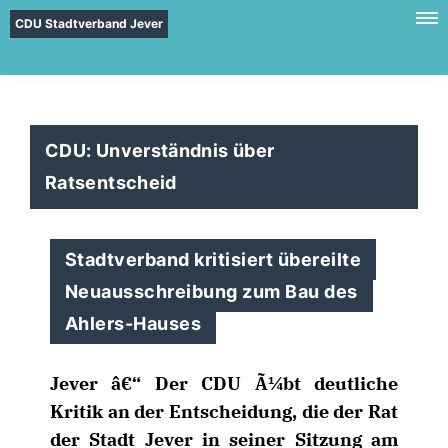
CDU Stadtverband Jever
CDU: Unverständnis über
Ratsentscheid
Stadtverband kritisiert übereilte
Neuausschreibung zum Bau des
Ahlers-Hauses
Jever â€“ Der CDU Ã¼bt deutliche
Kritik an der Entscheidung, die der Rat
der Stadt Jever in seiner Sitzung am