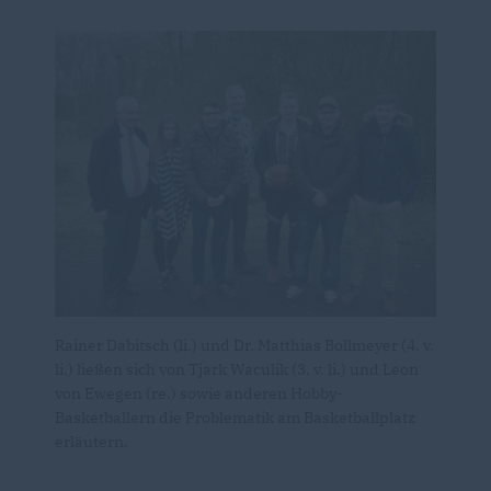
Rainer Dabitsch (li.) und Dr. Matthias Bollmeyer (4. v.
li.) ließen sich von Tjark Waculik (3. v. li.) und Leon
von Ewegen (re.) sowie anderen Hobby-
Basketballern die Problematik am Basketballplatz
erläutern.