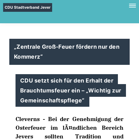
CDU Stadtverband Jever
Zentrale Groß-Feuer fördern nur den
Kommerz“
CDU setzt sich für den Erhalt der
Brauchtumsfeuer ein – „Wichtig zur
Gemeinschaftspflege“
Cleverns
- Bei der Genehmigung der
Osterfeuer im lÃ¤ndlichen Bereich
Jevers sollten Tradition und