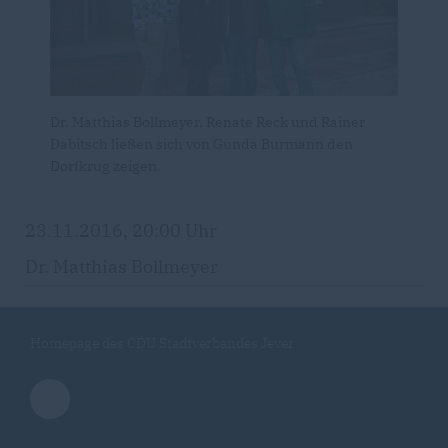
Dr. Matthias Bollmeyer, Renate Reck und Rainer
Dabitsch ließen sich von Gunda Burmann den
Dorfkrug zeigen.
23.11.2016, 20:00 Uhr
Dr. Matthias Bollmeyer
Homepage des CDU Stadtverbandes Jever