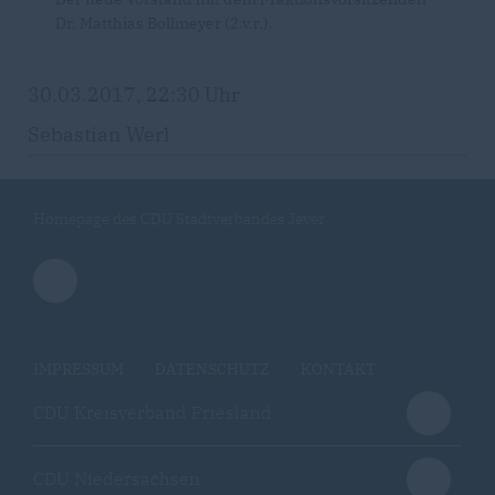
Dr. Matthias Bollmeyer (2.v.r.).
30.03.2017, 22:30 Uhr
Sebastian Werl
Homepage des CDU Stadtverbandes Jever
IMPRESSUM
DATENSCHUTZ
KONTAKT
CDU Kreisverband Friesland
CDU Niedersachsen