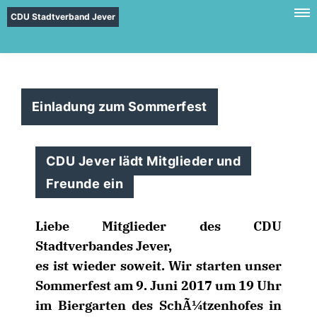
CDU Stadtverband Jever
Einladung zum Sommerfest
CDU Jever lädt Mitglieder und
Freunde ein
Liebe Mitglieder des CDU
Stadtverbandes Jever,
es ist wieder soweit. Wir starten unser
Sommerfest am 9. Juni 2017 um 19 Uhr
im Biergarten des SchÃ¼tzenhofes in