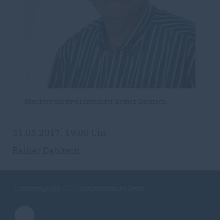
Stadtverbandsvorsitzender Rainer Dabitsch.
31.05.2017, 19:00 Uhr
Rainer Dabitsch
Homepage des CDU Stadtverbandes Jever