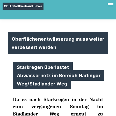
CDU Stadtverband Jever
Oberflächenentwässerung muss weiter
verbessert werden
Starkregen überlastet
Abwassernetz im Bereich Harlinger
Weg/Stadlander Weg
Da es nach Starkregen in der Nacht
zum vergangenen Sonntag im
Stadlander Weg erneut zu