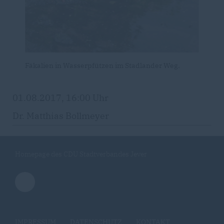
Fäkalien in Wasserpfützen im Stadlander Weg.
01.08.2017, 16:00 Uhr
Dr. Matthias Bollmeyer
Homepage des CDU Stadtverbandes Jever
IMPRESSUM
DATENSCHUTZ
KONTAKT