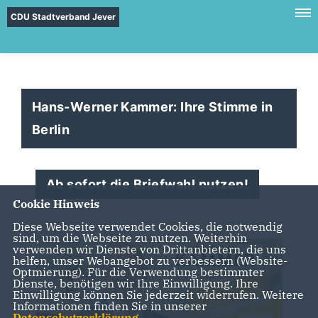
CDU Stadtverband Jever
Hans-Werner Kammer: Ihre Stimme in
Berlin
Ab sofort die Briefwahl nutzen!
Cookie Hinweis
Diese Webseite verwendet Cookies, die notwendig
sind, um die Webseite zu nutzen. Weiterhin
verwenden wir Dienste von Drittanbietern, die uns
helfen, unser Webangebot zu verbessern (Website-
Optmierung). Für die Verwendung bestimmter
Dienste, benötigen wir Ihre Einwilligung. Ihre
Einwilligung können Sie jederzeit widerrufen. Weitere
Informationen finden Sie in unserer
Datenschutzerklärung
.