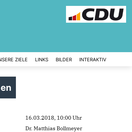
NSERE ZIELE
LINKS
BILDER
INTERAKTIV
ßen
16.03.2018, 10:00 Uhr
Dr. Matthias Bollmeyer