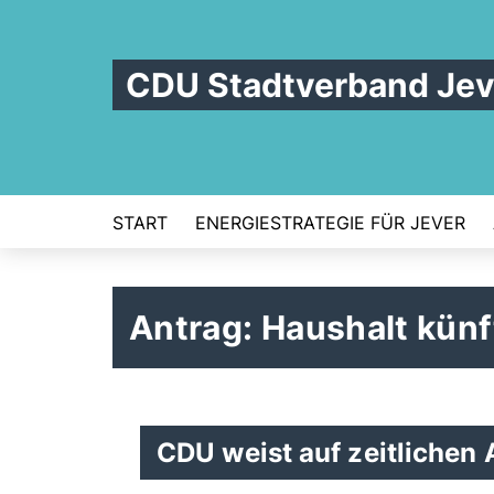
CDU Stadtverband Jev
START
ENERGIESTRATEGIE FÜR JEVER
Antrag: Haushalt kün
CDU weist auf zeitlichen 