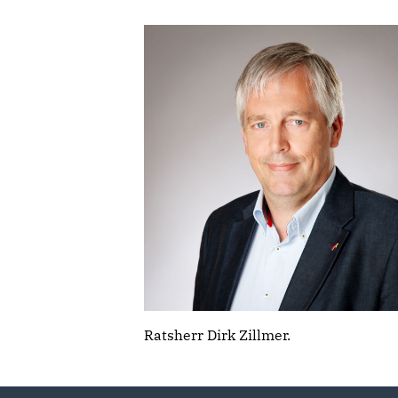
Ratsherr Dirk Zillmer.