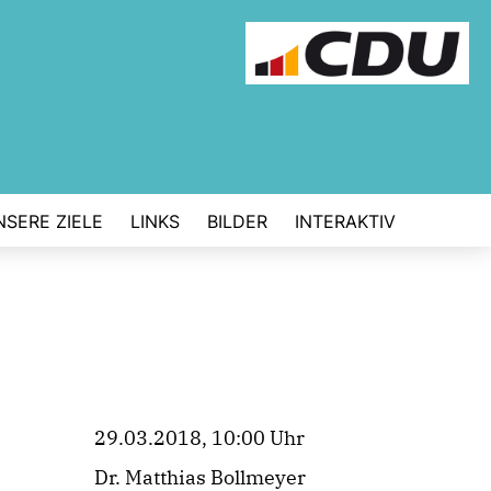
NSERE ZIELE
LINKS
BILDER
INTERAKTIV
29.03.2018, 10:00 Uhr
Dr. Matthias Bollmeyer