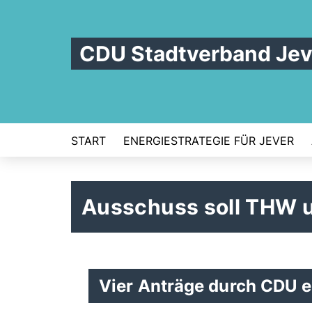
CDU Stadtverband Jev
START
ENERGIESTRATEGIE FÜR JEVER
Ausschuss soll THW 
Vier Anträge durch CDU 