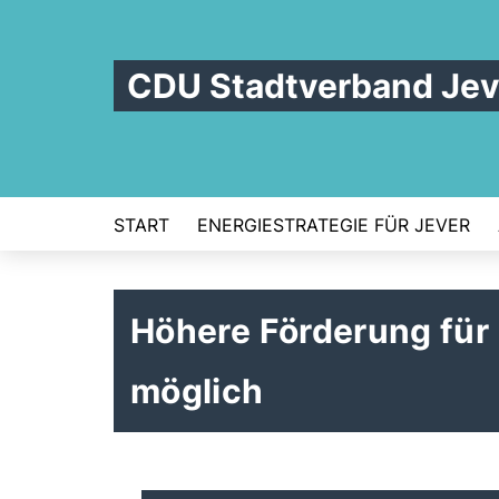
CDU Stadtverband Jev
START
ENERGIESTRATEGIE FÜR JEVER
Höhere Förderung für
möglich