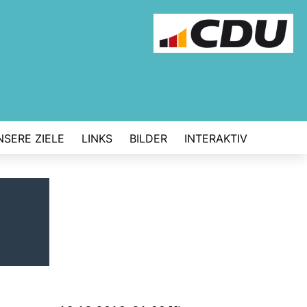
NSERE ZIELE
LINKS
BILDER
INTERAKTIV