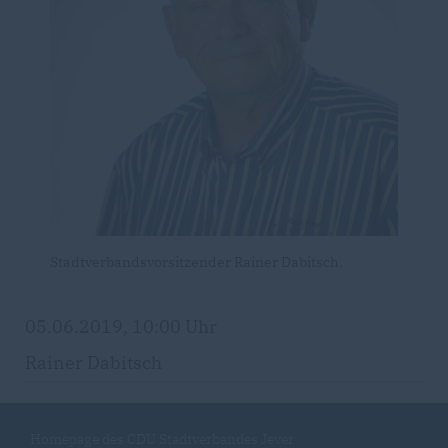
Stadtverbandsvorsitzender Rainer Dabitsch.
05.06.2019, 10:00 Uhr
Rainer Dabitsch
Homepage des CDU Stadtverbandes Jever