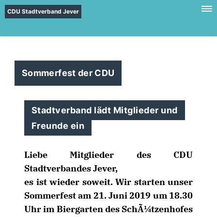
CDU Stadtverband Jever
Sommerfest der CDU
Stadtverband lädt Mitglieder und
Freunde ein
Liebe Mitglieder des CDU
Stadtverbandes Jever,
es ist wieder soweit. Wir starten unser
Sommerfest am
21. Juni 2019 um 18.30
Uhr
im Biergarten des SchÃ¼tzenhofes