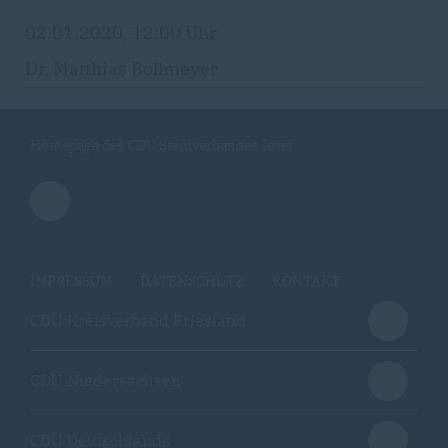
02.01.2020, 12:00 Uhr
Dr. Matthias Bollmeyer
Homepage des CDU Stadtverbandes Jever
IMPRESSUM
DATENSCHUTZ
KONTAKT
CDU Kreisverband Friesland
CDU Niedersachsen
CDU Deutschlands