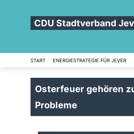
CDU Stadtverband Jev
START
ENERGIESTRATEGIE FÜR JEVER
Osterfeuer gehören zu
Probleme