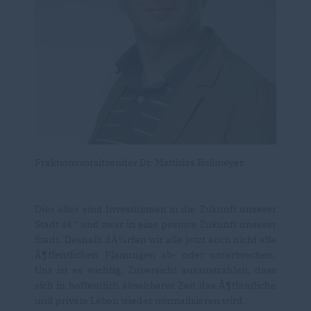
Fraktionsvorsitzender Dr. Matthias Bollmeyer.
Dies alles sind Investitionen in die Zukunft unserer
Stadt â€“ und zwar in eine positive Zukunft unserer
Stadt. Deshalb dÃ¼rfen wir alle jetzt auch nicht alle
Ã¶ffentlichen Planungen ab- oder unterbrechen.
Uns ist es wichtig, Zuversicht auszustrahlen, dass
sich in hoffentlich absehbarer Zeit das Ã¶ffentliche
und private Leben wieder normalisieren wird.