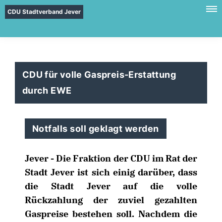
CDU Stadtverband Jever
CDU für volle Gaspreis-Erstattung
durch EWE
Notfalls soll geklagt werden
Jever - Die Fraktion der CDU im Rat der
Stadt Jever ist sich einig darüber, dass
die Stadt Jever auf die volle
Rückzahlung der zuviel gezahlten
Gaspreise bestehen soll. Nachdem die