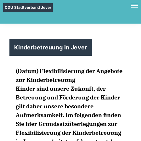
CDU Stadtverband Jever
Kinderbetreuung in Jever
(Datum) Flexibilisierung der Angebote
zur Kinderbetreuung
Kinder sind unsere Zukunft, der
Betreuung und Förderung der Kinder
gilt daher unsere besondere
Aufmerksamkeit. Im folgenden finden
Sie hier Grundsatzüberlegungen zur
Flexibilisierung der Kinderbetreuung