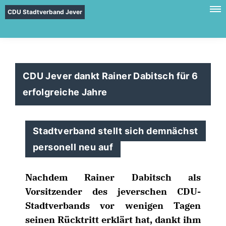
CDU Stadtverband Jever
CDU Jever dankt Rainer Dabitsch für 6
erfolgreiche Jahre
Stadtverband stellt sich demnächst
personell neu auf
Nachdem Rainer Dabitsch als
Vorsitzender des jeverschen CDU-
Stadtverbands vor wenigen Tagen
seinen Rücktritt erklärt hat, dankt ihm