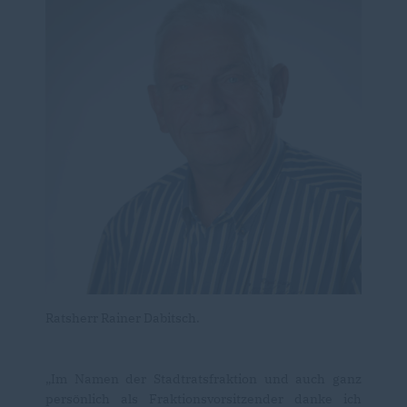
Ratsherr Rainer Dabitsch.
Im Namen der Stadtratsfraktion und auch ganz
persönlich als Fraktionsvorsitzender danke ich