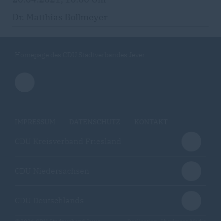
Dr. Matthias Bollmeyer
Homepage des CDU Stadtverbandes Jever
IMPRESSUM
DATENSCHUTZ
KONTAKT
CDU Kreisverband Friesland
CDU Niedersachsen
CDU Deutschlands