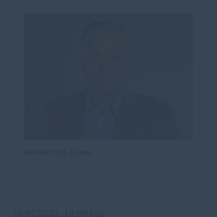
Ratsherr Dirk Zillmer.
30.07.2021, 18:00 Uhr