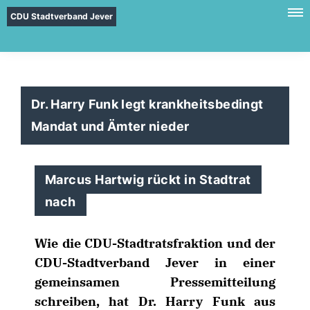
CDU Stadtverband Jever
Dr. Harry Funk legt krankheitsbedingt
Mandat und Ämter nieder
Marcus Hartwig rückt in Stadtrat
nach
Wie die CDU-Stadtratsfraktion und der
CDU-Stadtverband Jever in einer
gemeinsamen Pressemitteilung
schreiben, hat Dr. Harry Funk aus