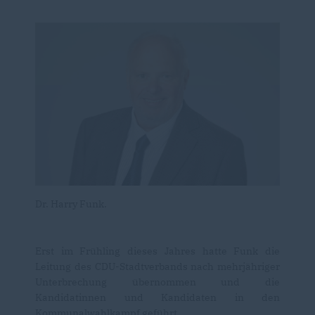
Dr. Harry Funk.
Erst im Frühling dieses Jahres hatte Funk die
Leitung des CDU-Stadtverbands nach mehrjähriger
Unterbrechung übernommen und die
Kandidatinnen und Kandidaten in den
Kommunalwahlkampf geführt.