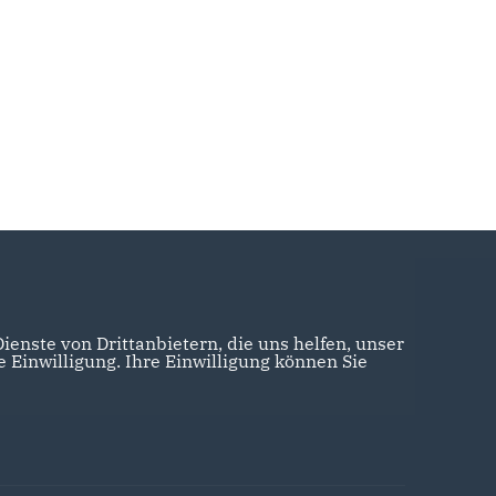
enste von Drittanbietern, die uns helfen, unser
Einwilligung. Ihre Einwilligung können Sie