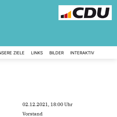
NSERE ZIELE
LINKS
BILDER
INTERAKTIV
02.12.2021, 18:00 Uhr
Vorstand