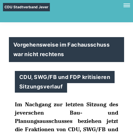
CDU Stadtverband Jever
Vorgehensweise im Fachausschuss
war nicht rechtens
CDU, SWG/FB und FDP kritisieren
Sitzungsverlauf
Im Nachgang zur letzten Sitzung des
jeverschen Bau- und
Planungsausschusses beziehen jetzt
die Fraktionen von CDU, SWG/FB und