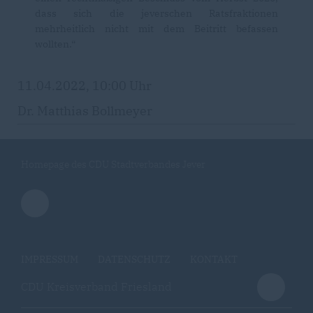
dass sich die jeverschen Ratsfraktionen
mehrheitlich nicht mit dem Beitritt befassen
wollten.“
11.04.2022, 10:00 Uhr
Dr. Matthias Bollmeyer
Homepage des CDU Stadtverbandes Jever
IMPRESSUM
DATENSCHUTZ
KONTAKT
CDU Kreisverband Friesland