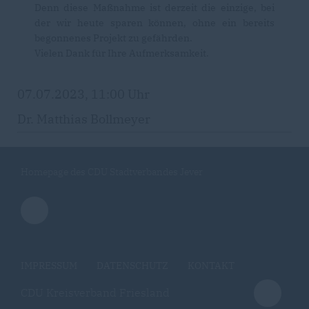
Denn diese Maßnahme ist derzeit die einzige, bei
der wir heute sparen können, ohne ein bereits
begonnenes Projekt zu gefährden.
Vielen Dank für Ihre Aufmerksamkeit.
07.07.2023, 11:00 Uhr
Dr. Matthias Bollmeyer
Homepage des CDU Stadtverbandes Jever
IMPRESSUM
DATENSCHUTZ
KONTAKT
CDU Kreisverband Friesland