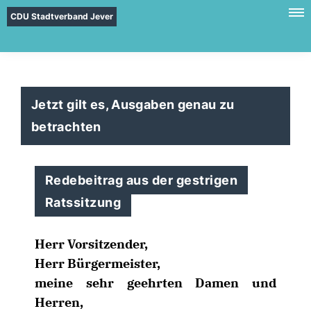
CDU Stadtverband Jever
Jetzt gilt es, Ausgaben genau zu
betrachten
Redebeitrag aus der gestrigen
Ratssitzung
Herr Vorsitzender,
Herr Bürgermeister,
meine sehr geehrten Damen und
Herren,