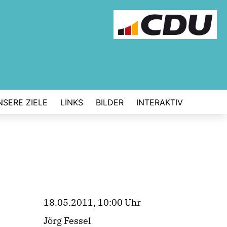
NSERE ZIELE
LINKS
BILDER
INTERAKTIV
18.05.2011, 10:00 Uhr
Jörg Fessel