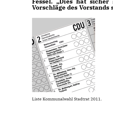
Fessel. „Dies hat sicher
Vorschläge des Vorstands 
Liste Kommunalwahl Stadtrat 2011.