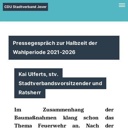
CDU Stadtverband Jever
Pressegespräch zur Halbzeit der
Wahlperiode 2021-2026
Kai Ulferts, stv.
Stadtverbandsvorsitzender und
Ratsherr
Im Zusammenhang der
Baumaßnahmen klang schon das
Thema Feuerwehr an. Nach der