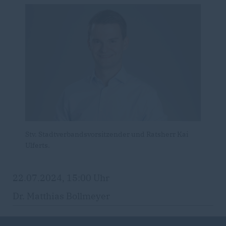
Stv. Stadtverbandsvorsitzender und Ratsherr Kai
Ulferts.
22.07.2024, 15:00 Uhr
Dr. Matthias Bollmeyer