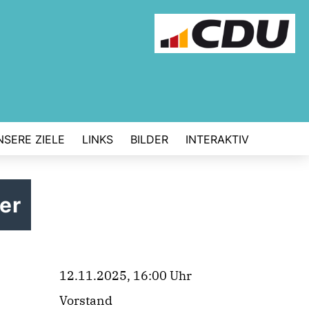
NSERE ZIELE
LINKS
BILDER
INTERAKTIV
er
12.11.2025, 16:00 Uhr
Vorstand