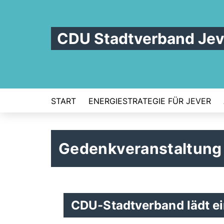
CDU Stadtverband Jev
START
ENERGIESTRATEGIE FÜR JEVER
Gedenkveranstaltung 
CDU-Stadtverband lädt e