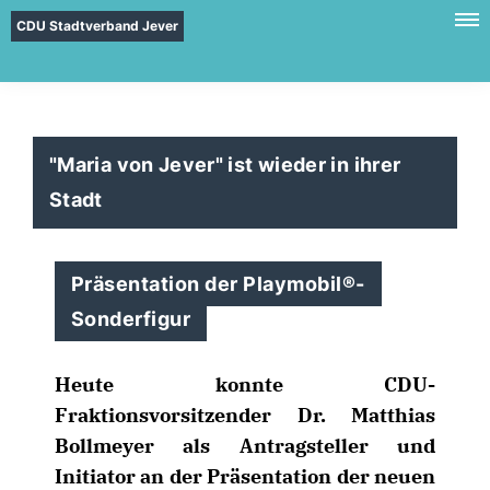
CDU Stadtverband Jever
"Maria von Jever" ist wieder in ihrer
Stadt
Präsentation der Playmobil®-
Sonderfigur
Heute konnte CDU-
Fraktionsvorsitzender Dr. Matthias
Bollmeyer als Antragsteller und
Initiator an der Präsentation der neuen