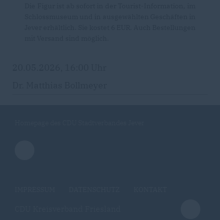
Die Figur ist ab sofort in der Tourist-Information, im
Schlossmuseum und in ausgewählten Geschäften in
Jever erhältlich. Sie kostet 6 EUR. Auch Bestellungen
mit Versand sind möglich.
20.05.2026, 16:00 Uhr
Dr. Matthias Bollmeyer
Homepage des CDU Stadtverbandes Jever
IMPRESSUM
DATENSCHUTZ
KONTAKT
CDU Kreisverband Friesland