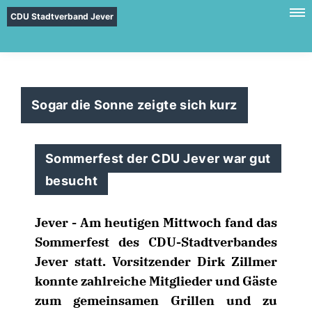
CDU Stadtverband Jever
Sogar die Sonne zeigte sich kurz
Sommerfest der CDU Jever war gut
besucht
Jever - Am heutigen Mittwoch fand das
Sommerfest des CDU-Stadtverbandes
Jever statt. Vorsitzender Dirk Zillmer
konnte zahlreiche Mitglieder und Gäste
zum gemeinsamen Grillen und zu