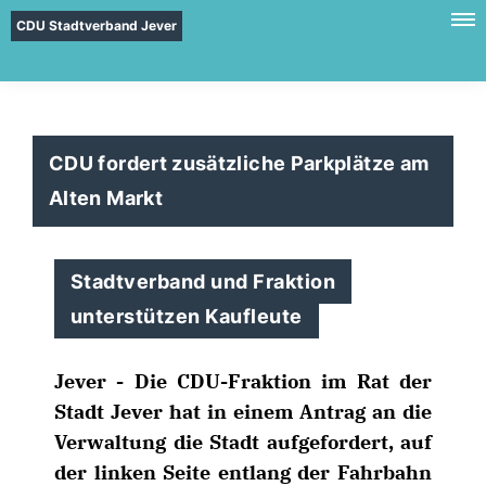
CDU Stadtverband Jever
CDU fordert zusätzliche Parkplätze am
Alten Markt
Stadtverband und Fraktion
unterstützen Kaufleute
Jever - Die CDU-Fraktion im Rat der
Stadt Jever hat in einem Antrag an die
Verwaltung die Stadt aufgefordert, auf
der linken Seite entlang der Fahrbahn