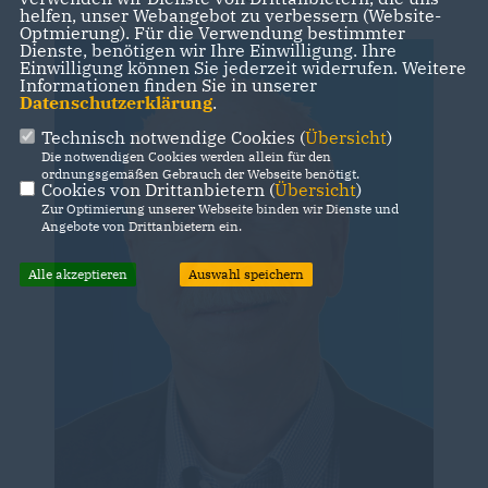
helfen, unser Webangebot zu verbessern (Website-
Optmierung). Für die Verwendung bestimmter
Dienste, benötigen wir Ihre Einwilligung. Ihre
Einwilligung können Sie jederzeit widerrufen. Weitere
Informationen finden Sie in unserer
Datenschutzerklärung
.
Technisch notwendige Cookies (
Übersicht
)
Die notwendigen Cookies werden allein für den
ordnungsgemäßen Gebrauch der Webseite benötigt.
Cookies von Drittanbietern (
Übersicht
)
Zur Optimierung unserer Webseite binden wir Dienste und
Angebote von Drittanbietern ein.
Alle akzeptieren
Auswahl speichern