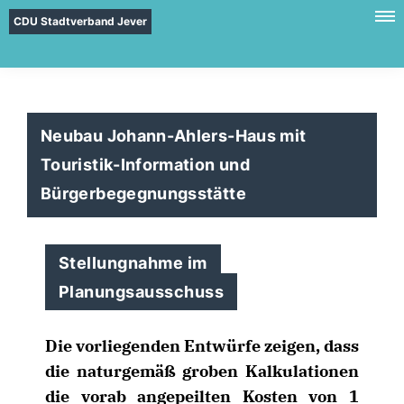
CDU Stadtverband Jever
Neubau Johann-Ahlers-Haus mit
Touristik-Information und
Bürgerbegegnungsstätte
Stellungnahme im
Planungsausschuss
Die vorliegenden Entwürfe zeigen, dass
die naturgemäß groben Kalkulationen
die vorab angepeilten Kosten von 1