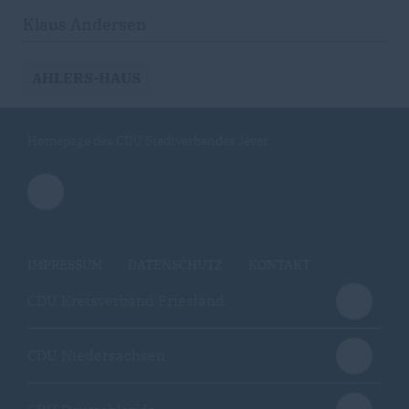
Klaus Andersen
AHLERS-HAUS
Homepage des CDU Stadtverbandes Jever
IMPRESSUM
DATENSCHUTZ
KONTAKT
CDU Kreisverband Friesland
CDU Niedersachsen