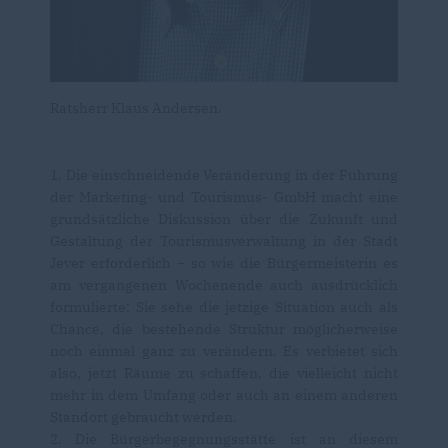
Ratsherr Klaus Andersen.
1. Die einschneidende Veränderung in der Führung
der Marketing- und Tourismus- GmbH macht eine
grundsätzliche Diskussion über die Zukunft und
Gestaltung der Tourismusverwaltung in der Stadt
Jever erforderlich – so wie die Bürgermeisterin es
am vergangenen Wochenende auch ausdrücklich
formulierte: Sie sehe die jetzige Situation auch als
Chance, die bestehende Struktur möglicherweise
noch einmal ganz zu verändern. Es verbietet sich
also, jetzt Räume zu schaffen, die vielleicht nicht
mehr in dem Umfang oder auch an einem anderen
Standort gebraucht werden.
2. Die Bürgerbegegnungsstätte ist an diesem